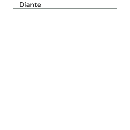
Diante