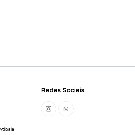
Redes Sociais
Atibaia