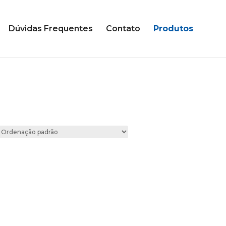
Dúvidas Frequentes
Contato
Produtos