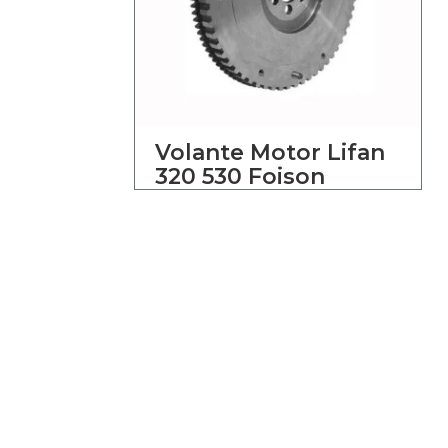
Volante Motor Lifan
320 530 Foison