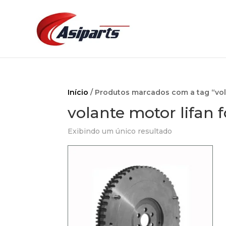
Início
/ Produtos marcados com a tag “vol
volante motor lifan 
Exibindo um único resultado