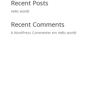
Recent Posts
Hello world!
Recent Comments
A WordPress Commenter
em
Hello world!