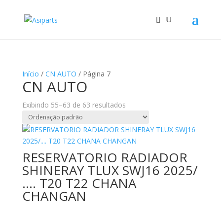
Início
/
CN AUTO
/ Página 7
CN AUTO
Exibindo 55–63 de 63 resultados
RESERVATORIO RADIADOR
SHINERAY TLUX SWJ16 2025/
…. T20 T22 CHANA
CHANGAN