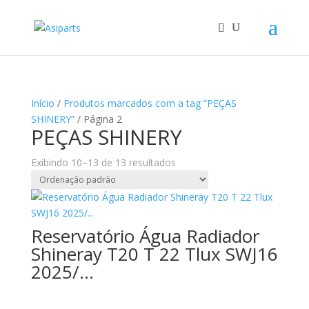
Início
/
Produtos marcados com a tag “PEÇAS
SHINERY”
/ Página 2
PEÇAS SHINERY
Exibindo 10–13 de 13 resultados
Reservatório Água Radiador
Shineray T20 T 22 Tlux SWJ16
2025/…