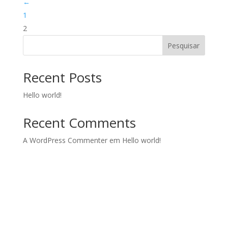
←
1
2
Pesquisar
Recent Posts
Hello world!
Recent Comments
A WordPress Commenter
em
Hello world!