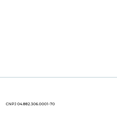
CNPJ 04.882.306.0001-70