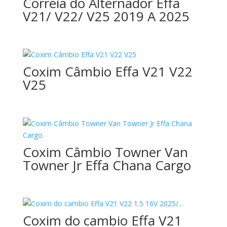
Correia do Alternador Effa
V21/ V22/ V25 2019 A 2025
Coxim Câmbio Effa V21 V22
V25
Coxim Câmbio Towner Van
Towner Jr Effa Chana Cargo
Coxim do cambio Effa V21