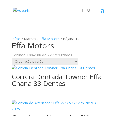
Início
/ Marcas /
Effa Motors
/ Página 12
Effa Motors
Exibindo 100–108 de 277 resultados
Correia Dentada Towner Effa
Chana 88 Dentes