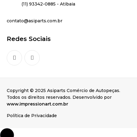
(11) 93342-0885 - Atibaia
contato@asiparts.com.br
Redes Sociais
Copyright © 2025 Asiparts Comércio de Autopeças.
Todos os direitos reservados. Desenvolvido por
www.impressionart.com.br
Política de Privacidade