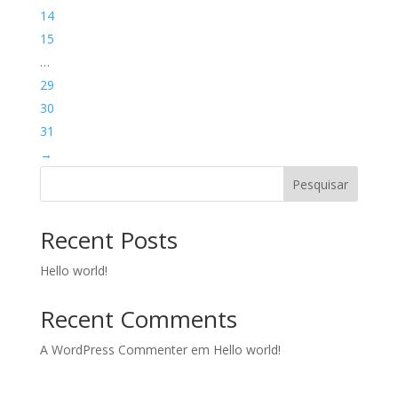
14
15
…
29
30
31
→
Pesquisar
Recent Posts
Hello world!
Recent Comments
A WordPress Commenter
em
Hello world!